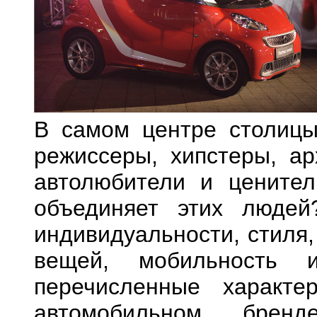
В самом центре столицы
режиссеры, хипстеры, ар
автолюбители и ценител
объединяет этих людей
индивидуальности, стиля,
вещей, мобильность 
перечисленные характе
автомобильном бре