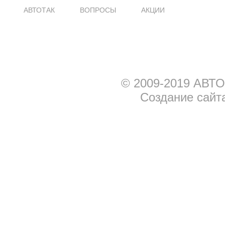
АВТОТАК
ВОПРОСЫ
АКЦИИ
© 2009-2019 АВТО
Создание сайт