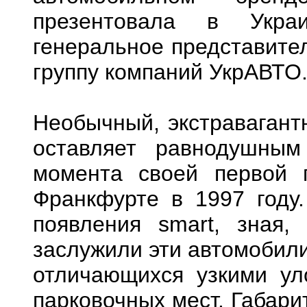
презентовала в Украи
генеральное представител
группу компаний УкрАВТО
Необычный, экстравагантн
оставляет равнодушным
момента своей первой 
Франкфурте в 1997 году
появления smart, зная,
заслужили эти автомобили
отличающихся узкими ул
парковочных мест. Габари