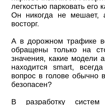
легкостью парковать его к
Он никогда не мешает, 
восторг.
А в дорожном трафике в
обращены только на ст
значения, какие модели а
находится smart, всегд
вопрос в голове обычно в
безопасен?
В разработку систем 