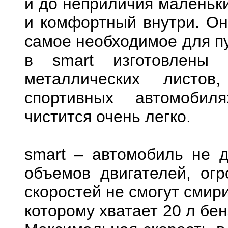
и до неприличия маленьки
и комфортный внутри. Он
самое необходимое для пу
в smart изготовлены 
металлических листов
спортивных автомобил
чистится очень легко.
smart – автомобиль не 
объемов двигателей, ог
скоростей не смогут смири
которому хватает 20 л бен