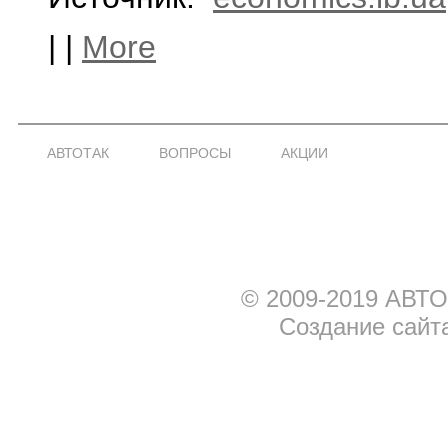
|
|
More
АВТОТАК
ВОПРОСЫ
АКЦИИ
© 2009-2019 АВТО
Создание сайт