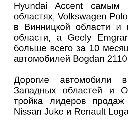
Hyundai Accent самым
областях, Volkswagen Polo
в Винницкой области и 
области, а Geely Emgra
больше всего за 10 меся
автомобилей Bogdan 2110
Дорогие автомобили в
Западных областей и О
тройка лидеров продаж 
Nissan Juke и Renault Loga