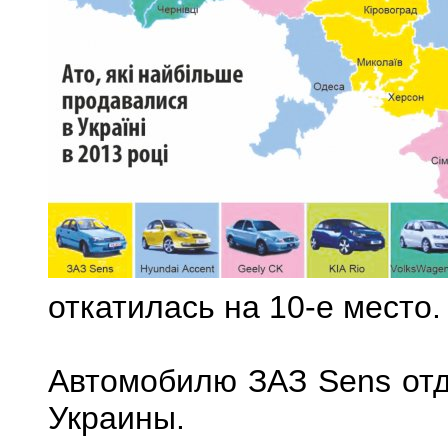
откатилась на 10-е место.
Автомобилю ЗАЗ Sens отд
Украины.