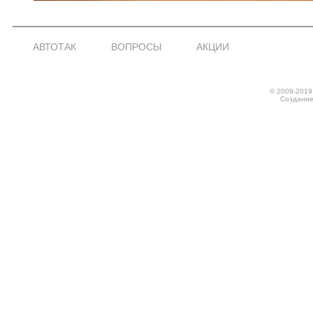
АВТОТАК
ВОПРОСЫ
АКЦИИ
© 2009-2019
Создание