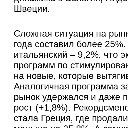
Швеции.
Сложная ситуация на рынк
года составил более 25%.
итальянский – 9,2%, что 
программ по стимулирова
на новые, которые вытяги
Аналогичная программа за
рынок удержался и даже 
рост (+1,8%). Рекордсмен
стала Греция, где продали