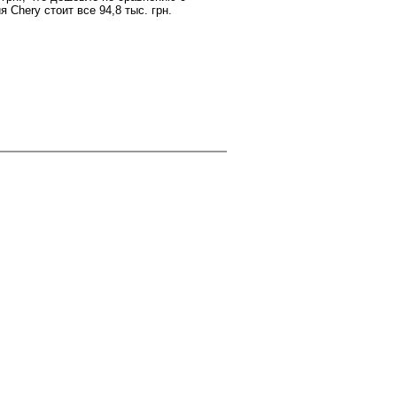
 Chery стоит все 94,8 тыс. грн.