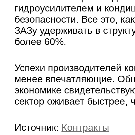
гидроусилителем и конди
безопасности. Все это, ка
ЗАЗу удерживать в структ
более 60%.
Успехи производителей ко
менее впечатляющие. Общ
экономике свидетельствую
сектор оживает быстрее, 
Источник:
Контракты