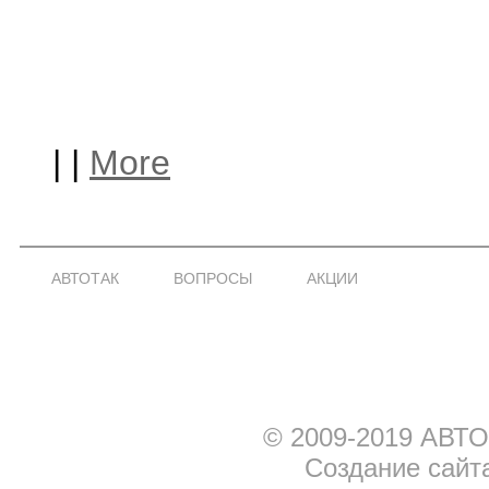
|
|
More
АВТОТАК
ВОПРОСЫ
АКЦИИ
© 2009-2019 АВТО
Создание сайт