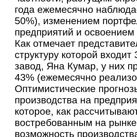
года ежемесячно наблюда
50%), изменением портфе
предприятий и освоением 
Как отмечает представител
структуру которой входит
завод, Яна Кумар, у них п
43% (ежемесячно реализов
Оптимистические прогноз
производства на предприя
которое, как рассчитываю
востребованным на рынке.
возможность производств