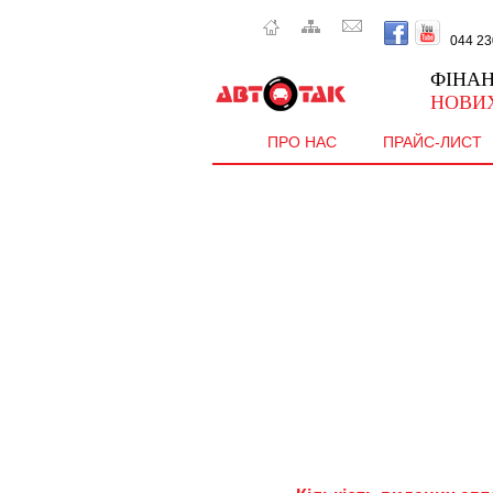
044 230 
ФІНА
НОВИХ
ПРО НАС
ПРАЙС-ЛИСТ