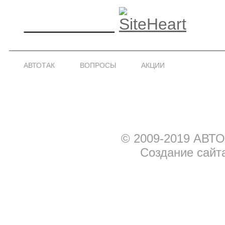
__________
АВТОТАК
ВОПРОСЫ
АКЦИИ
© 2009-2019 АВТО
Создание сайт