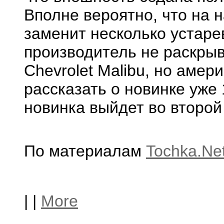
Вполне вероятно, что на
заменит несколько устаре
производитель не раскрыв
Chevrolet Malibu, но аме
рассказать о новинке уже 
новинка выйдет во второй
По материалам
Tochka.Ne
|
|
More