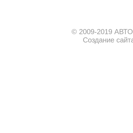
© 2009-2019 АВТО
Создание сайт