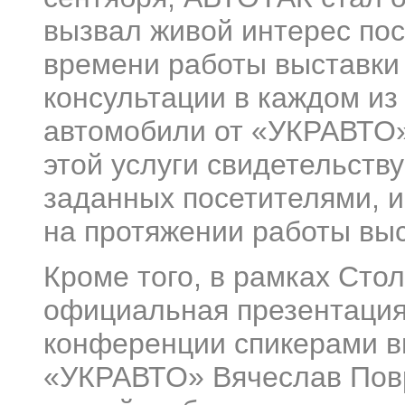
вызвал живой интерес пос
времени работы выставки
консультации в каждом из
автомобили от «УКРАВТО»
этой услуги свидетельств
заданных посетителями, и
на протяжении работы выс
Кроме того, в рамках Сто
официальная презентация
конференции спикерами в
«УКРАВТО» Вячеслав Повр