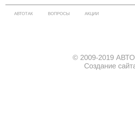
АВТОТАК
ВОПРОСЫ
АКЦИИ
© 2009-2019 АВТО
Создание сайт