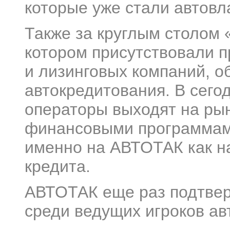
которые уже стали автов
Также за круглым столом 
котором присутствовали п
и лизинговых компаний, 
автокредитования. В сего
операторы выходят на ры
финансовыми программами
именно на АВТОТАК как на
кредита.
АВТОТАК еще раз подтверд
среди ведущих игроков ав