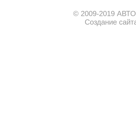
© 2009-2019 АВТО
Создание сайт