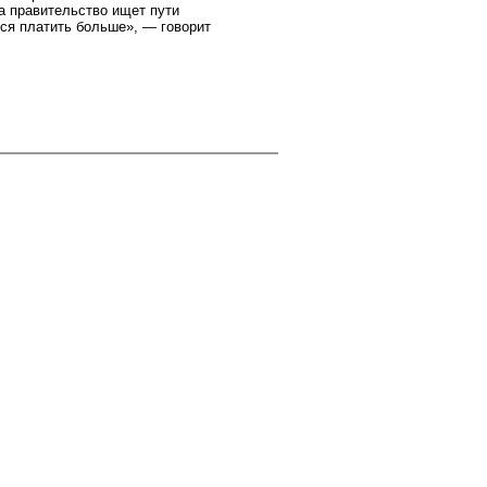
а правительство ищет пути
ся платить больше», — говорит