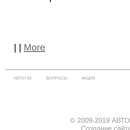
|
|
More
АВТОТАК
ВОПРОСЫ
АКЦИИ
© 2009-2019 АВТО
Создание сайт