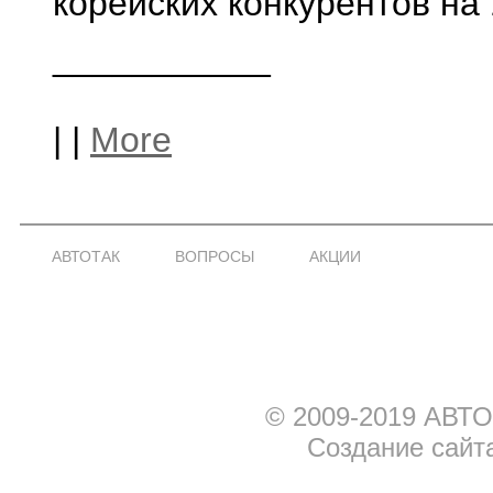
корейских конкурентов на
___________
|
|
More
АВТОТАК
ВОПРОСЫ
АКЦИИ
© 2009-2019 АВТО
Создание сайт