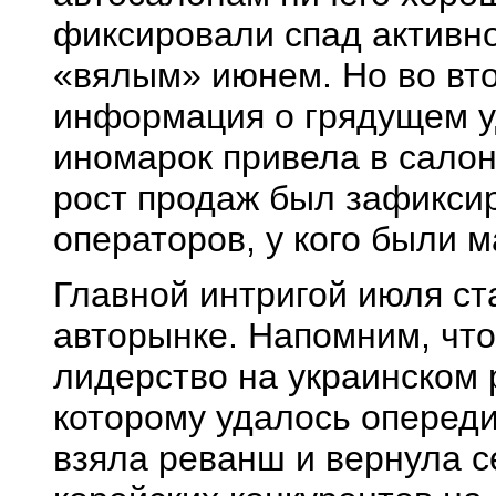
фиксировали спад активно
«вялым» июнем. Но во вт
информация о грядущем 
иномарок привела в салон
рост продаж был зафиксир
операторов, у кого были 
Главной интригой июля ст
авторынке. Напомним, что
лидерство на украинском 
которому удалось опереди
взяла реванш и вернула с