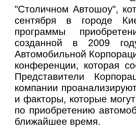
"Столичном Автошоу", кот
сентября в городе Кие
программы приобретен
созданной в 2009 год
Автомобильной Корпорации
конференции, которая со
Представители Корпора
компании проанализируют
и факторы, которые могут
по приобретению автомоб
ближайшее время.