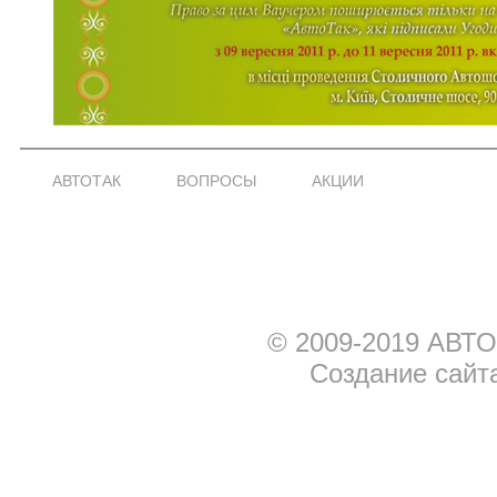
АВТОТАК
ВОПРОСЫ
АКЦИИ
© 2009-2019 АВТО
Создание сайт