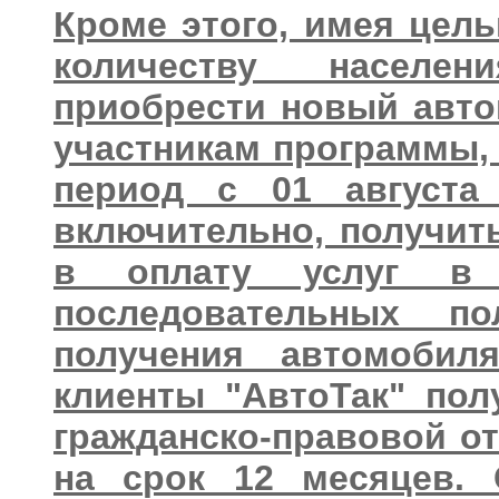
Кроме этого, имея цел
количеству населе
приобрести новый авто
участникам программы,
период с 01 августа
включительно, получить
в оплату услуг в 
последовательных п
получения автомобил
клиенты "АвтоТак" пол
гражданско-правовой о
на срок 12 месяцев. 