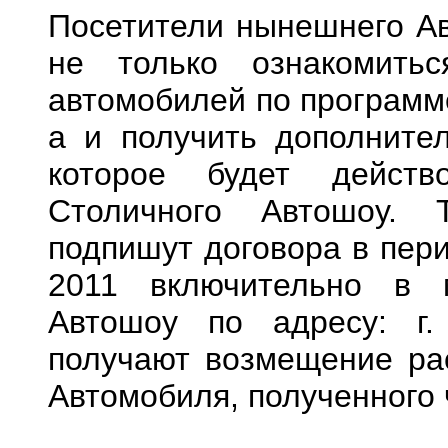
Посетители нынешнего Ав
не только ознакомить
автомобилей по программе
а и получить дополните
которое будет действ
Столичного Автошоу. 
подпишут договора в пери
2011 включительно в 
Автошоу по адресу: г.
получают возмещение ра
Автомобиля, полученного 