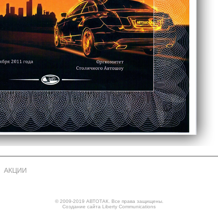
АКЦИИ
© 2009-2019 АВТОТАК. Все права защищены.
Создание сайта
Liberty Communications