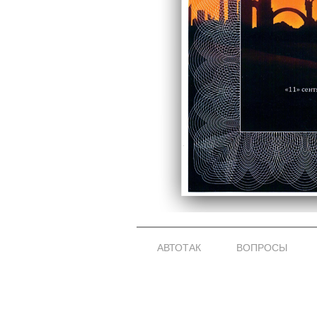
АВТОТАК
ВОПРОСЫ