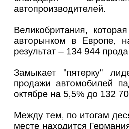
автопроизводителей.
Великобритания, котора
авторынком в Европе, н
результат – 134 944 прод
Замыкает "пятерку" лид
продажи автомобилей па
октябре на 5,5% до 132 7
Между тем, по итогам дес
месте находится Германия