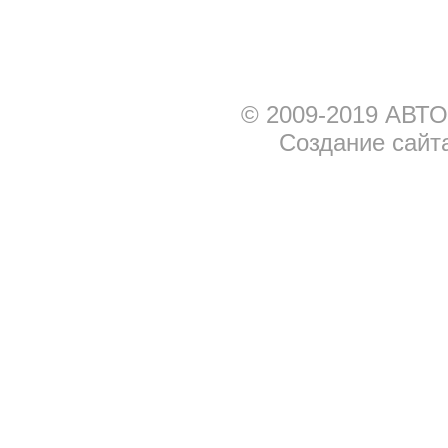
© 2009-2019 АВТО
Создание сайт