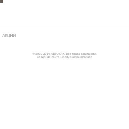
АКЦИИ
© 2009-2019 АВТОТАК. Все права защищены.
Создание сайта
Liberty Communications