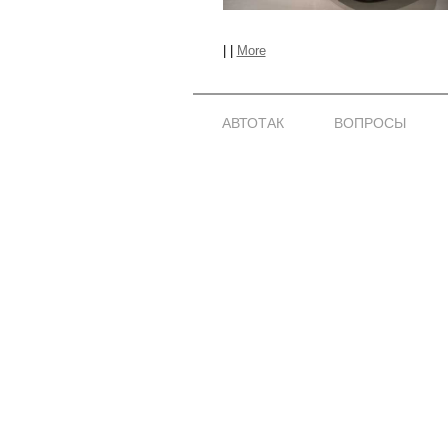
|
|
More
АВТОТАК
ВОПРОСЫ