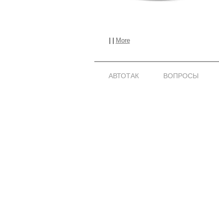
|
|
More
АВТОТАК
ВОПРОСЫ