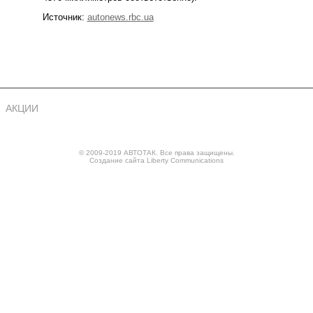
Источник:
autonews.rbc.ua
АКЦИИ
© 2009-2019 АВТОТАК. Все права защищены.
Создание сайта
Liberty Communications