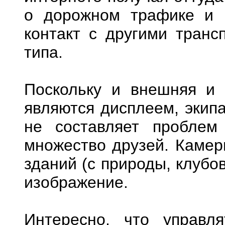
о дорожном трафике и 
контакт с другими транс
типа.
Поскольку и внешняя и 
являются дисплеем, экип
не составляет проблем
множество друзей. Камер
зданий (с природы, клубо
изображение.
Интересно, что управл