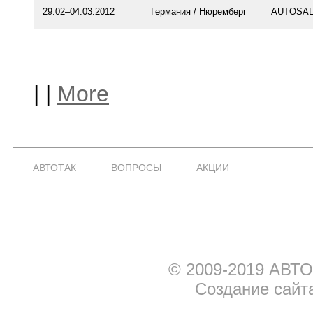
29.02–04.03.2012
Германия / Нюремберг
AUTOSALO
|
|
More
АВТОТАК
ВОПРОСЫ
АКЦИИ
© 2009-2019 АВТО
Создание сайт