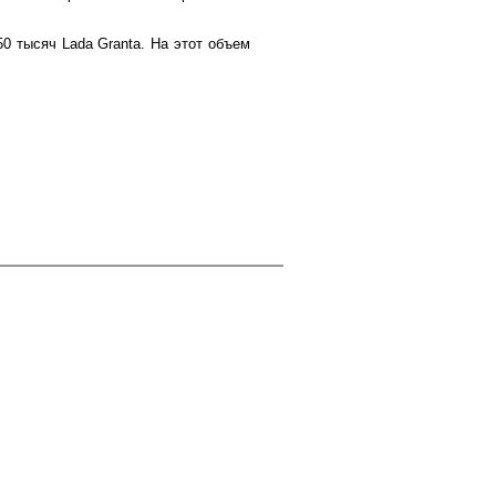
0 тысяч Lada Granta. На этот объем