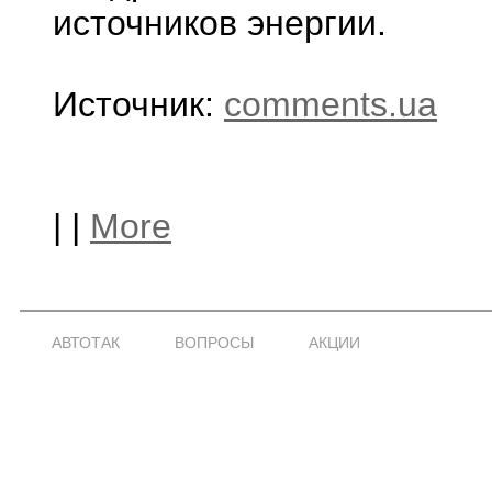
источников энергии.
Источник:
comments.ua
|
|
More
АВТОТАК
ВОПРОСЫ
АКЦИИ