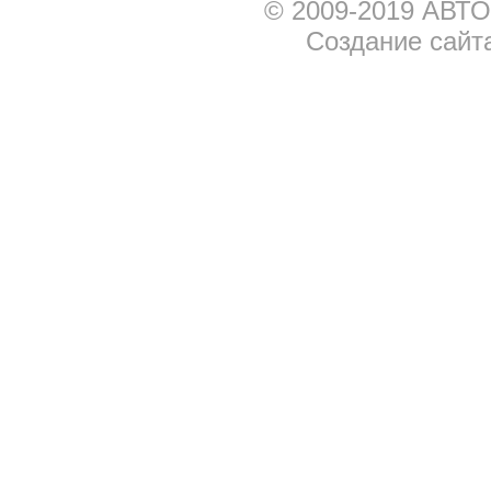
© 2009-2019 АВТО
Создание сайт