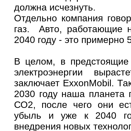
должна исчезнуть.
Отдельно компания говор
газ. Авто, работающие 
2040 году - это примерно 
В целом, в предстоящие
электроэнергии выраст
заключает ExxonMobil. Та
2030 году наша планета 
СО2, после чего они ес
убыль и уже к 2040 го
внедрения новых технолог