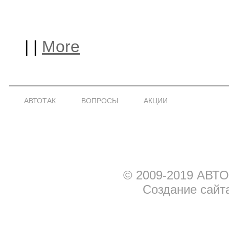
|
|
More
АВТОТАК
ВОПРОСЫ
АКЦИИ
© 2009-2019 АВТО
Создание сайт