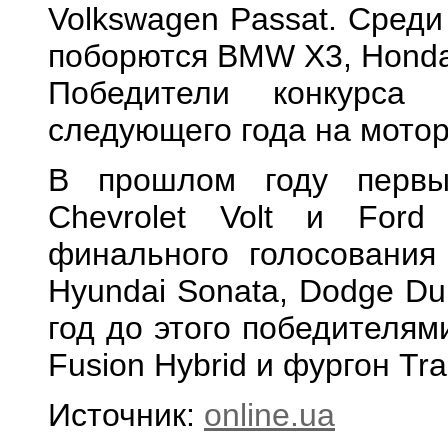
Volkswagen Passat. Среди
поборются BMW X3, Honda
Победители конкурса
следующего года на мотор
В прошлом году первы
Chevrolet Volt и Ford
финального голосования 
Hyundai Sonata, Dodge Du
год до этого победителям
Fusion Hybrid и фургон Tra
Источник:
online.ua