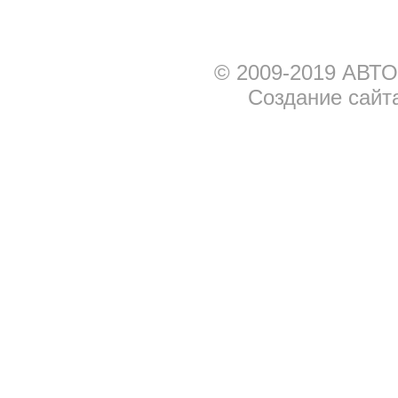
© 2009-2019 АВТО
Создание сайт