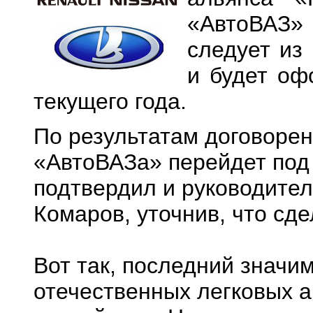
«АвтоВАЗ» 
следует из
и будет оф
текущего года.
По результатам договорен
«АвтоВАЗа» перейдет под 
подтвердил и руководител
Комаров, уточнив, что сд
Вот так, последний значи
отечественных легковых 