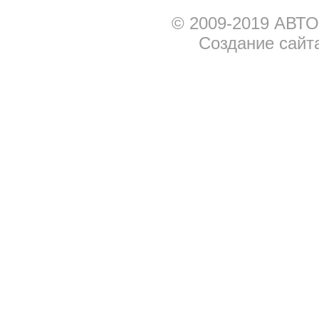
© 2009-2019 АВТО
Создание сайт