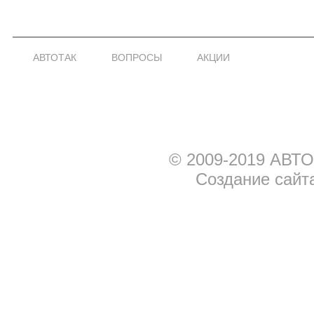
АВТОТАК
ВОПРОСЫ
АКЦИИ
© 2009-2019 АВТО
Создание сайт