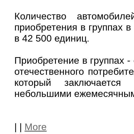
Количество автомобил
приобретения в группах в
в 42 500 единиц.
Приобретение в группах -
отечественного потребите
который заключается
небольшими ежемесячным
|
|
More