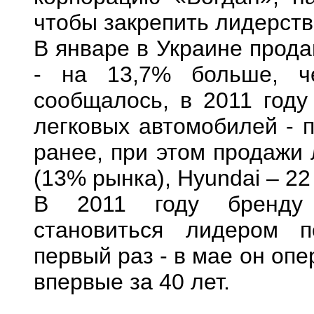
чтобы закрепить лидерств
В январе в Украине прода
- на 13,7% больше, ч
сообщалось, в 2011 году
легковых автомобилей - 
ранее, при этом продажи
(13% рынка), Hyundai – 22
В 2011 году бренду 
становиться лидером 
первый раз - в мае он оп
впервые за 40 лет.