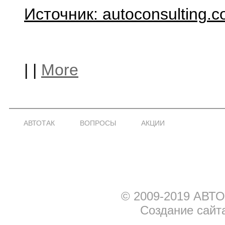
Источник:
autoconsulting
.
c
|
|
More
АВТОТАК
ВОПРОСЫ
АКЦИИ
© 2009-2019 АВТО
Создание сайт