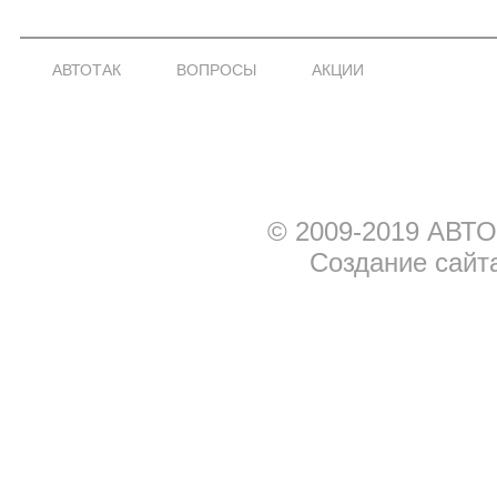
АВТОТАК
ВОПРОСЫ
АКЦИИ
© 2009-2019 АВТО
Создание сайт