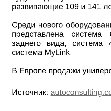
развивающие 109 и 141 л
Среди нового оборудован
представлена система 
заднего вида, система 
система MyLink.
В Европе продажи универс
Источник:
autoconsulting.