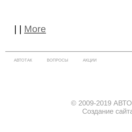
|
|
More
АВТОТАК
ВОПРОСЫ
АКЦИИ
© 2009-2019 АВТО
Создание сайт