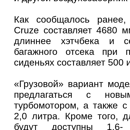
Как сообщалось ранее,
Cruze составляет 4680 м
длиннее хэтчбека и с
багажного отсека при 
сиденьях составляет 500 
«Грузовой» вариант моде
предлагаться с новы
турбомотором, а также с
2,0 литра. Кроме того, д
будут доступны 1,6- 