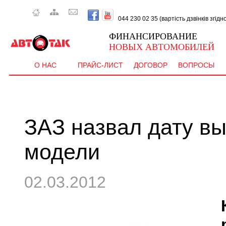
044 230 02 35 (вартість дзвінків згід
ФИНАНСИРОВАНИЕ
НОВЫХ АВТОМОБИЛЕЙ
О НАС
ПРАЙС-ЛИСТ
ДОГОВОР
ВОПРОСЫ
ЗАЗ назвал дату вы
модели
02.03.2012