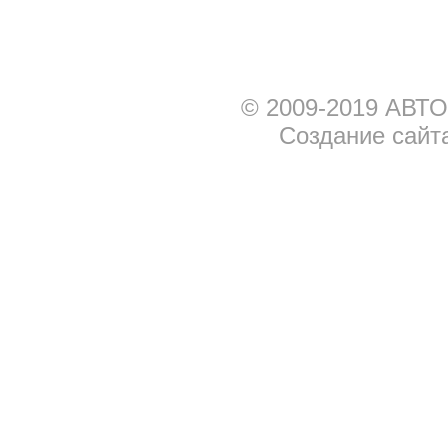
© 2009-2019 АВТО
Создание сайт