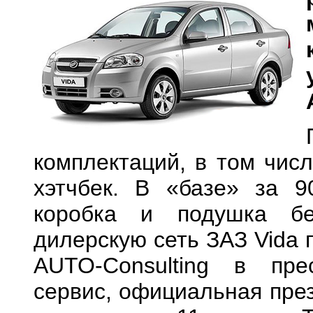
комплектаций, в том числ
хэтчбек. В «базе» за 9
коробка и подушка бе
дилерскую сеть ЗАЗ Vida 
AUTO-Consulting в пре
сервис, официальная през