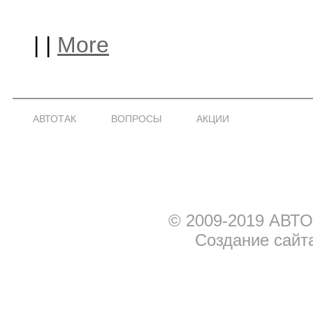
|
|
More
АВТОТАК
ВОПРОСЫ
АКЦИИ
© 2009-2019 АВТО
Создание сайт