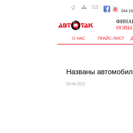
044 230 
ФИНА
НОВЫ
О НАС
ПРАЙС-ЛИСТ
Названы автомобил
20.04.2012