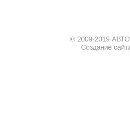
© 2009-2019 АВТО
Создание сайт