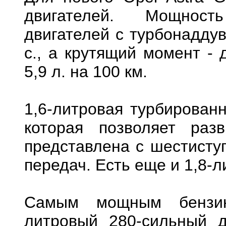
двигателей. Мощност
двигателей с турбонаддув
с., а крутящий момент - 
5,9 л. на 100 км.
1,6-литровая турбированн
которая позволяет раз
представлена с шестисту
передач. Есть еще и 1,8-
Самым мощным бензин
литровый 280-сильный д