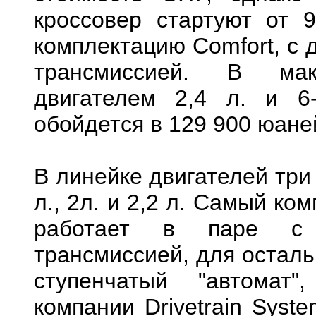
кроссовер стартуют от 9
комплектацию Comfort, с 
трансмиссией. В мак
двигателем 2,4 л. и 6
обойдется в 129 900 юане
В линейке двигателей три
л., 2л. и 2,2 л. Самый ко
работает в паре с 5
трансмиссией, для осталь
ступенчатый "автомат"
компании Drivetrain Syste