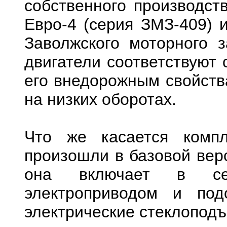
собственного производст
Евро-4 (серия ЗМЗ-409) 
Заволжского моторного 
двигатели соответствуют 
его внедорожным свойств
на низких оборотах.
Что же касается компл
произошли в базовой верс
она включает в се
электроприводом и под
электрические стеклоподъ