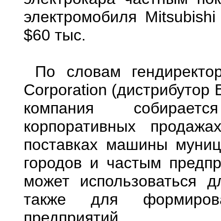
электромобиля Mitsubishi
$60 тыс.
По словам гендиректор
Corporation (дистрибутор
компания собираетс
корпоративных продажа
поставках машины муниц
городов и частым предпр
может использоваться д
также для формирова
предприятий.