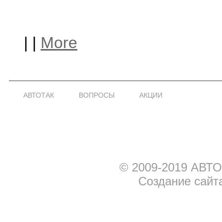
|
|
More
АВТОТАК
ВОПРОСЫ
АКЦИИ
© 2009-2019 АВТО
Создание сайт