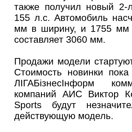
также получил новый 2-
155 л.с. Автомобиль нас
мм в ширину, и 1755 мм 
составляет 3060 мм.
Продажи модели стартуют
Стоимость новинки пока
ЛІГАБізнесІнформ ком
компаний АИС Виктор К
Sports будут незначи
действующую модель.