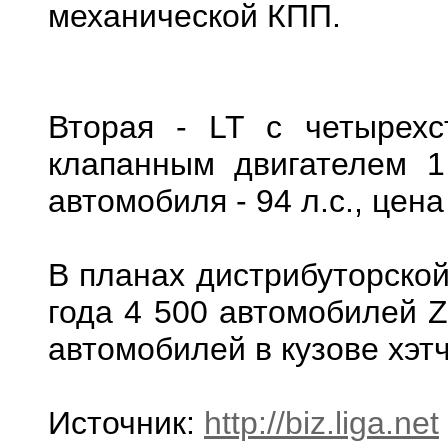
механической КПП.
Вторая - LT с четырехс
клапанным двигателем 1
автомобиля - 94 л.с., цена 
В планах дистрибуторской
года 4 500 автомобилей Z
автомобилей в кузове хэтч
Источник:
http://biz.liga.net