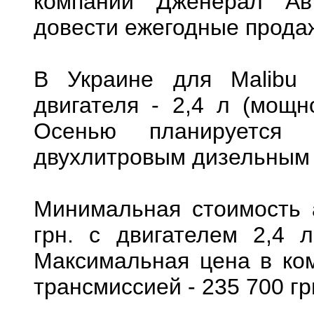
компании Дженерал Ав
довести ежегодные прода
В Украине для Malibu 
двигателя - 2,4 л (мощно
Осенью планируется 
двухлитровым дизельным 
Минимальная стоимость 
грн. с двигателем 2,4 л
Максимальная цена в ком
трансмиссией - 235 700 гр