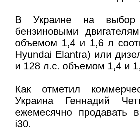
В Украине на выбор 
бензиновыми двигателя
объемом 1,4 и 1,6 л соот
Hyundai Elantra) или ди
и 128 л.с. объемом 1,4 и 1
Как отметил коммерче
Украина Геннадий Чет
ежемесячно продавать в
i30.