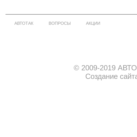
АВТОТАК
ВОПРОСЫ
АКЦИИ
© 2009-2019 АВТО
Создание сайт