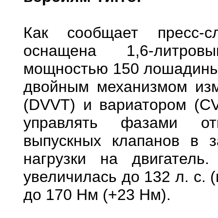
Как сообщает пресс-с
оснащена 1,6-литров
мощностью 150 лошадиных
двойным механизмом изм
(DVVT) и вариатором (CV
управлять фазами отк
выпускных клапанов в 
нагрузки на двигатель
увеличилась до 132 л. с. (
до 170 Нм (+23 Нм).