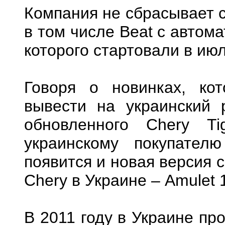
Компания не сбрасывает с
в том числе Beat с автом
которого стартовали в июл
Говоря о новинках, ко
вывести на украинский 
обновленного Chery T
украинскому покупате
появится и новая версия 
Chery в Украине – Amulet 
В 2011 году в Украине пр