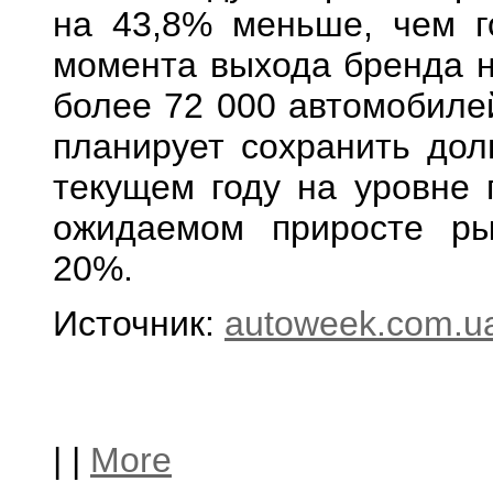
на 43,8% меньше, чем г
момента выхода бренда н
более 72 000 автомобиле
планирует сохранить дол
текущем году на уровне 
ожидаемом приросте ры
20%.
Источник:
autoweek.com.u
|
|
More