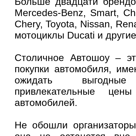
Больше двадцати брендов
Mercedes-Вenz, Smart, Chry
Chery, Toyota, Nissan, Ren
мотоциклы Ducati и другие
Столичное Автошоу – эт
покупки автомобиля, име
ожидать выгодные
привлекательные це
автомобилей.
Не обошли организаторы