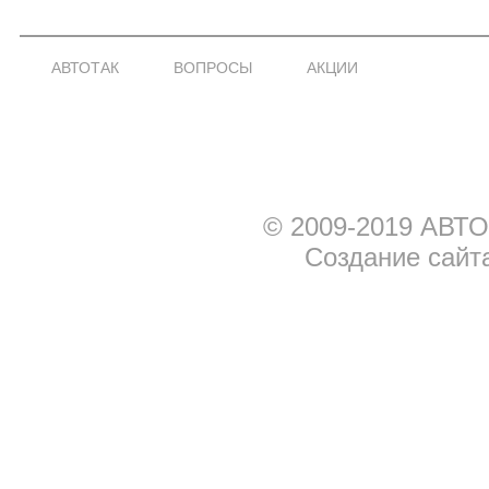
АВТОТАК
ВОПРОСЫ
АКЦИИ
© 2009-2019 АВТО
Создание сайт