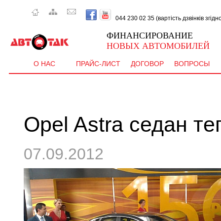
044 230 02 35 (вартість дзвінків згід
ФИНАНСИРОВАНИЕ
НОВЫХ АВТОМОБИЛЕЙ
О НАС
ПРАЙС-ЛИСТ
ДОГОВОР
ВОПРОСЫ
Opel Astra седан те
07.09.2012