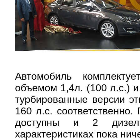
Автомобиль комплектуе
объемом 1,4л. (100 л.с.) и
турбированные версии эт
160 л.с. соответственно.
доступны и 2 дизел
характеристиках пока нич