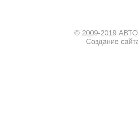
© 2009-2019 АВТО
Создание сайт