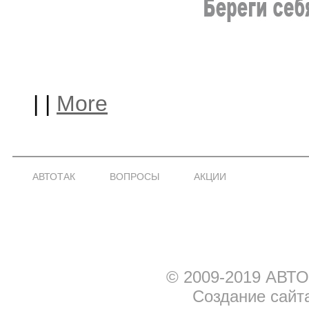
|
|
More
АВТОТАК
ВОПРОСЫ
АКЦИИ
© 2009-2019 АВТО
Создание сайт