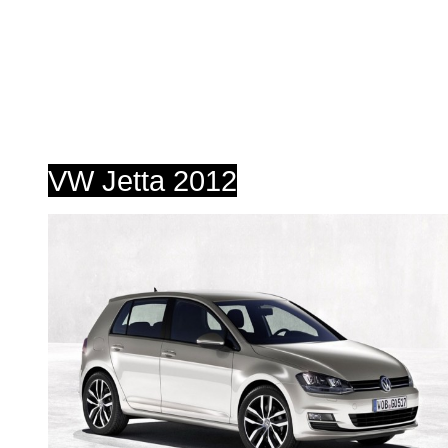
VW Jetta 2012