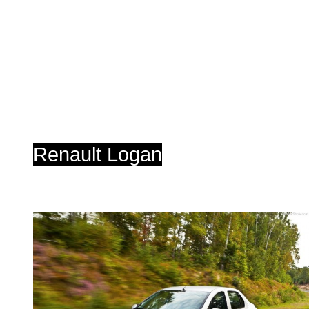
Renault Logan