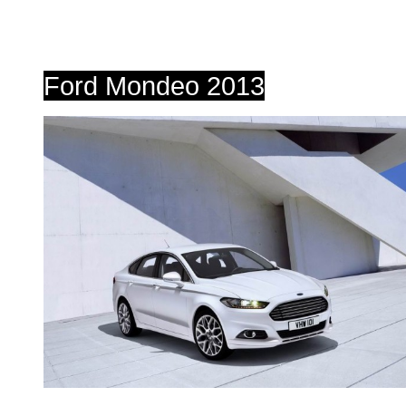
Ford Mondeo 2013