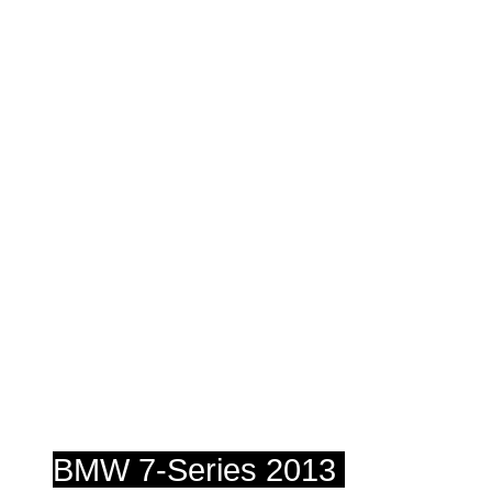
BMW 7-Series 2013