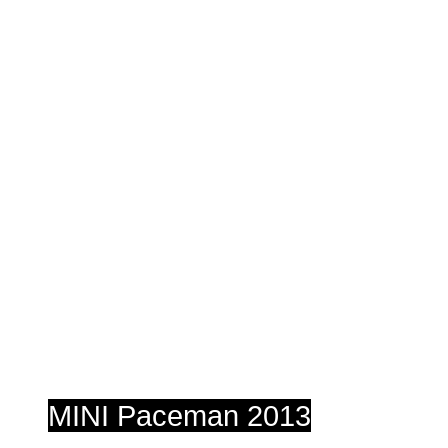
MINI Paceman 2013