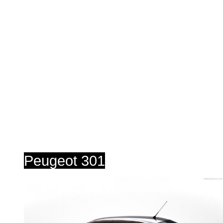
Peugeot 301