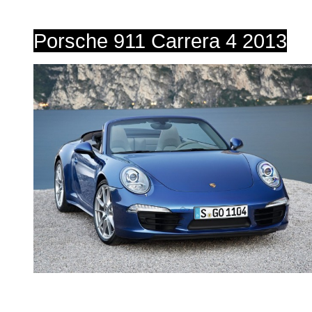
Porsche 911 Carrera 4 2013