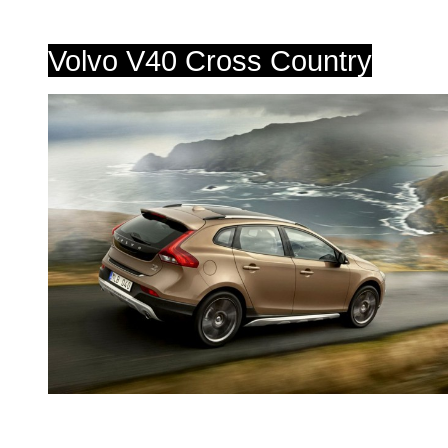
Volvo V40 Cross Country