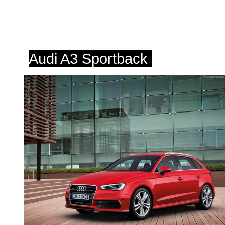
Audi A3 Sportback