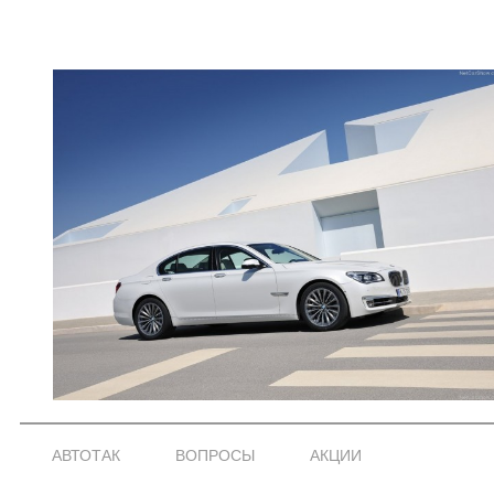
АВТОТАК
ВОПРОСЫ
АКЦИИ