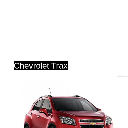
Chevrolet Trax