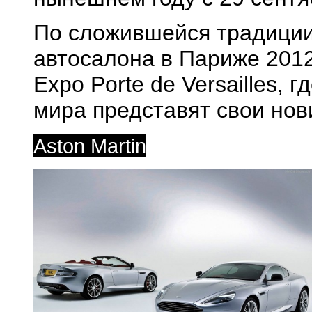
По сложившейся традиции
автосалона в Париже 2012
Expo Porte de Versailles, 
мира представят свои нов
Aston Martin