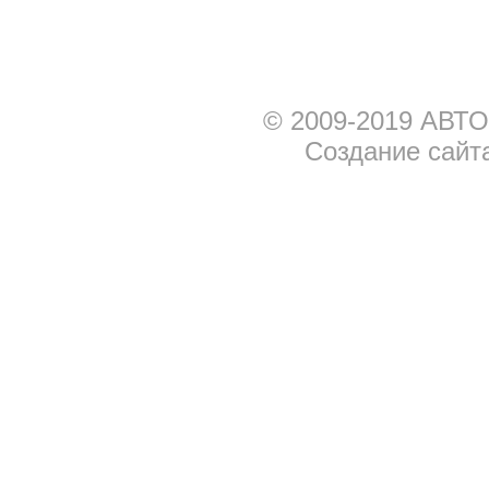
© 2009-2019 АВТО
Создание сайт