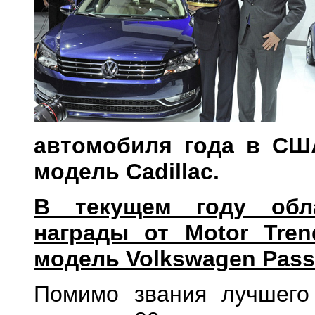
автомобиля года в СШ
модель Cadillac.
В текущем году обла
награды от Motor Tren
модель Volkswagen Pass
Помимо звания лучшего