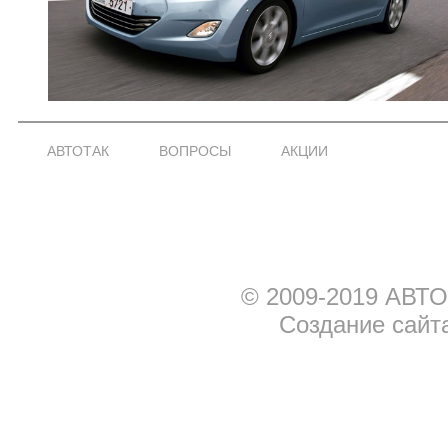
АВТОТАК
ВОПРОСЫ
АКЦИИ
© 2009-2019 АВТО
Создание сайт