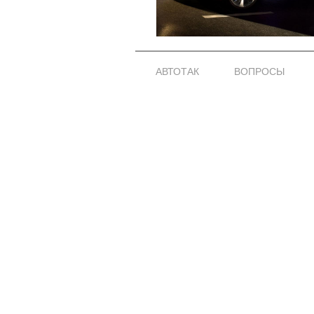
АВТОТАК
ВОПРОСЫ