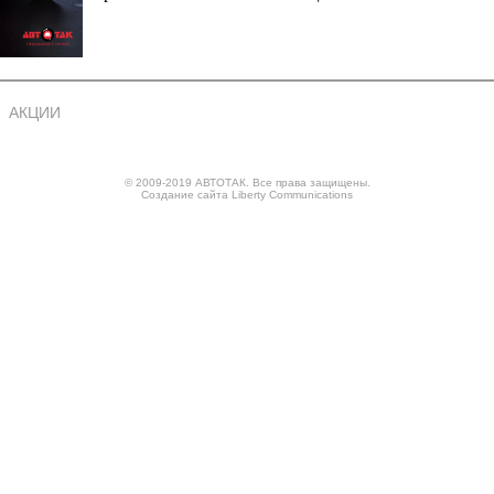
АКЦИИ
© 2009-2019 АВТОТАК. Все права защищены.
Создание сайта
Liberty Communications