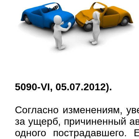
5090-VI, 05.07.2012).
Согласно изменениям, ув
за ущерб, причиненный ав
одного пострадавшего.