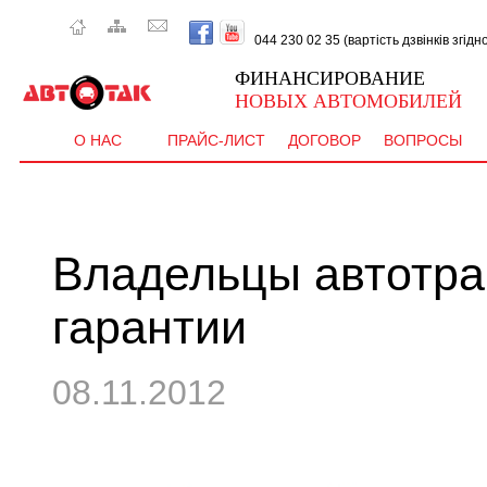
044 230 02 35 (вартість дзвінків згід
ФИНАНСИРОВАНИЕ
НОВЫХ АВТОМОБИЛЕЙ
О НАС
ПРАЙС-ЛИСТ
ДОГОВОР
ВОПРОСЫ
Владельцы автотра
гарантии
08.11.2012