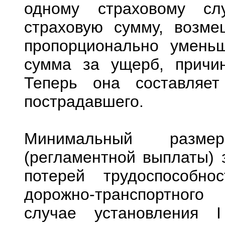
одному страховому сл
страховую сумму, возм
пропорционально уменьш
сумма за ущерб, причи
Теперь она составляе
пострадавшего.
Минимальный разме
(регламентной выплаты) 
потерей трудоспособно
дорожно-транспортного
случае установления 