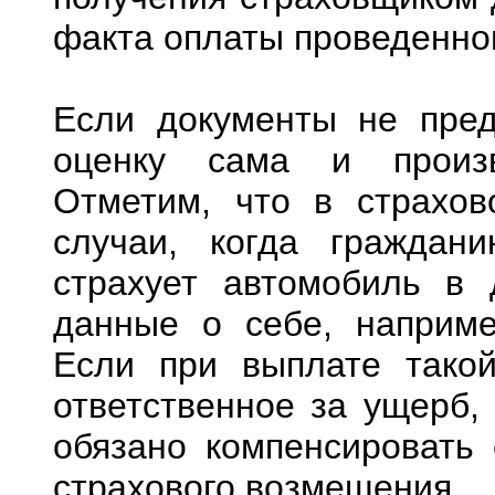
факта оплаты проведенно
Если документы не пред
оценку сама и произв
Отметим, что в страхов
случаи, когда граждан
страхует автомобиль в 
данные о себе, наприме
Если при выплате такой
ответственное за ущерб,
обязано компенсировать
страхового возмещения.