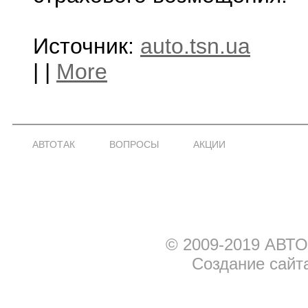
Источник:
auto.tsn.ua
|
|
More
АВТОТАК
ВОПРОСЫ
АКЦИИ
© 2009-2019 АВТО
Создание сайт