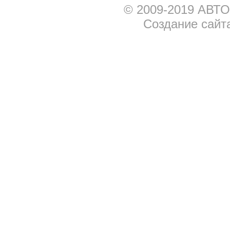
© 2009-2019 АВТО
Создание сайт