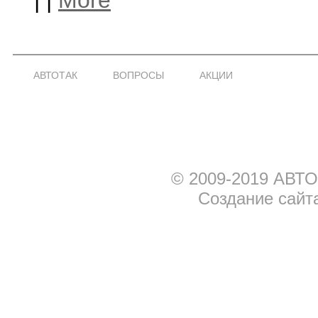
АВТОТАК
ВОПРОСЫ
АКЦИИ
© 2009-2019 АВТО
Создание сайт