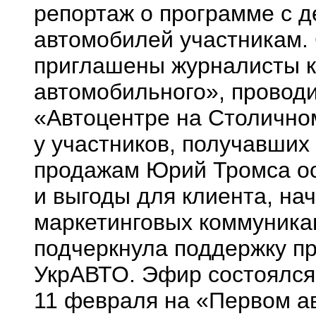
репортаж о программе с 
автомобилей участникам.
приглашены журналисты к
автомобильного», проводи
«Автоцентре на Столично
у участников, получавших
продажам Юрий Тромса о
и выгоды для клиента, на
маркетинговых коммуник
подчеркнула поддержку п
УкрАВТО. Эфир состоялся
11 февраля на «Первом а