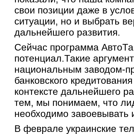
свои позиции даже в усло
ситуации, но и выбрать ве
дальнейшего развития.
Сейчас программа АвтоТа
потенциал.Такие аргумен
национальным заводом-пр
банковского кредитования
контексте дальнейшего ра
тем, мы понимаем, что л
необходимо завоевывать 
В феврале украинские тел