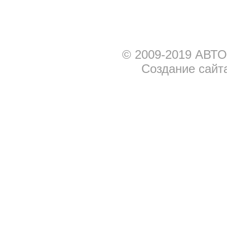
© 2009-2019 АВТО
Создание сайт