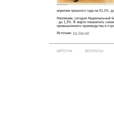
апрелем прошлого года на 51,1%, до
Напомним, сегодня Национальный ба
- до 1,3%. В марте показатель сни
промышленного производства и стро
Источник:
biz.liga.net
АВТОТАК
ВОПРОСЫ