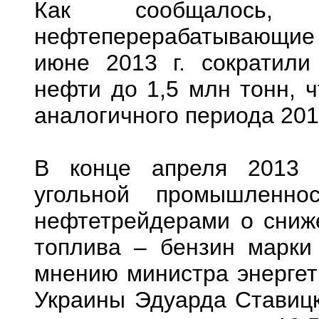
Как сообщалось,
нефтеперерабатывающие з
июне 2013 г. сократили
нефти до 1,5 млн тонн, 
аналогичного периода 2012
В конце апреля 2013 г
угольной промышленно
нефтетрейдерами о сниж
топлива – бензин марки
мнению министра энергет
Украины Эдуарда Ставицк