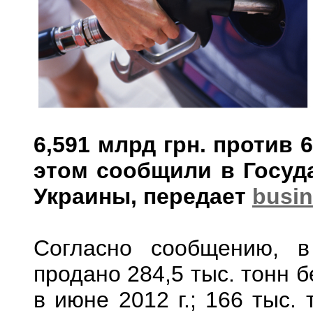
6,591 млрд грн. против 6
этом сообщили в Госуд
Украины, передает
busi
Согласно сообщению, 
продано 284,5 тыс. тонн 
в июне 2012 г.; 166 тыс.