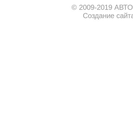
© 2009-2019 АВТО
Создание сайт