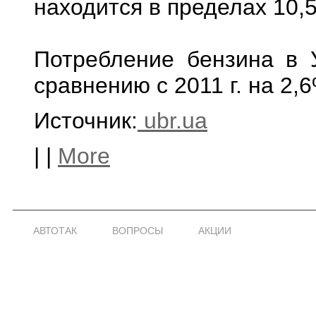
находится в пределах 10,5-
Потребление бензина в У
сравнению с 2011 г. на 2,
Источник:
ubr.ua
|
|
More
АВТОТАК
ВОПРОСЫ
АКЦИИ