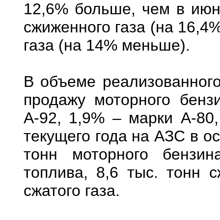
12,6% больше, чем в июне
сжиженного газа (на 16,4%
газа (на 14% меньше).
В объеме реализованного
продажу моторного бенз
А-92, 1,9% – марки А-80
текущего года на АЗС в о
тонн моторного бензин
топлива, 8,6 тыс. тонн с
сжатого газа.