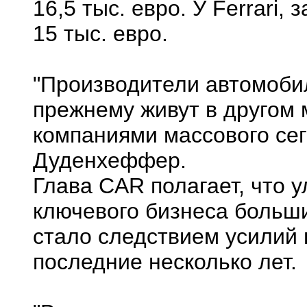
16,5 тыс. евро. У Ferrari,
15 тыс. евро.
"Производители автомоби
прежнему живут в другом 
компаниями массового се
Дуденхеффер.
Глава CAR полагает, что 
ключевого бизнеса больш
стало следствием усилий
последние несколько лет.