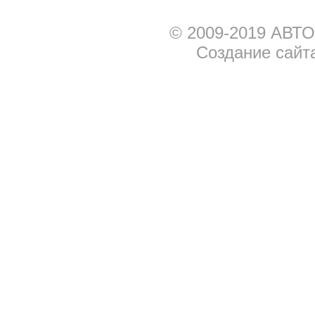
© 2009-2019 АВТО
Создание сайт