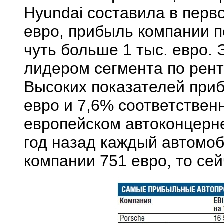
Hyundai составила в перво
евро, прибыль компании 
чуть больше 1 тыс. евро. 
лидером сегмента по рент
Высоких показателей приб
евро и 7,6% соответствен
европейском автоконцерн
год назад каждый автомо
компании 751 евро, то сей