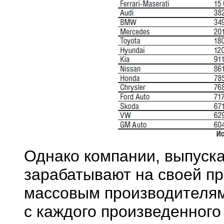
Однако компании, выпуск
зарабатывают на своей пр
массовым производителям 
с каждого произведенного