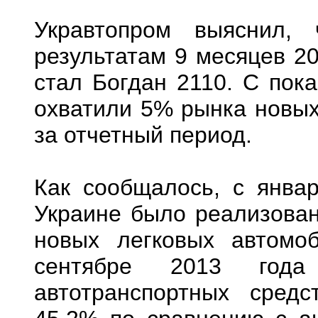
Укравтопром выяснил,
результатам 9 месяцев 20
стал Богдан 2110. С пока
охватили 5% рынка новых
за отчетный период.
Как сообщалось, с январ
Украине было реализован
новых легковых автомоб
сентябре 2013 года
автотранспортных сред