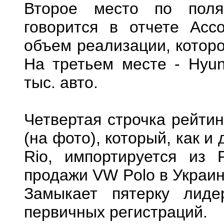
Второе место по поля
говорится в отчете Ассо
объем реализации, которо
На третьем месте - Hyun
тыс. авто.
Четвертая строчка рейтин
(на фото), который, как 
Rio, импортируется из 
продажи VW Polo в Украин
Замыкает пятерку лид
первичных регистраций.