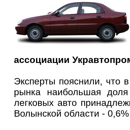
ассоциации Укравтопро
Эксперты пояснили, что в
рынка наибольшая доля
легковых авто принадлеж
Волынской области - 0,6%