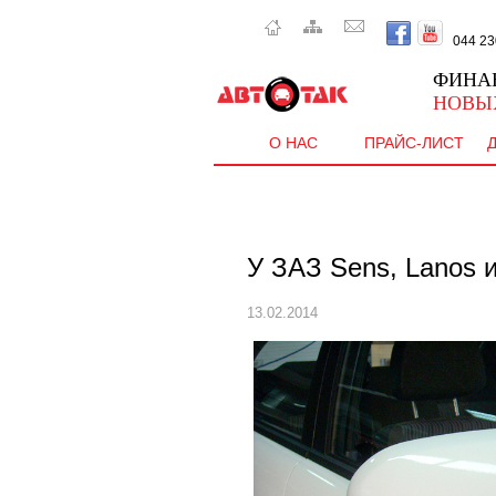
044 230 
ФИНА
НОВЫ
О НАС
ПРАЙС-ЛИСТ
У ЗАЗ Sens, Lanos 
13.02.2014